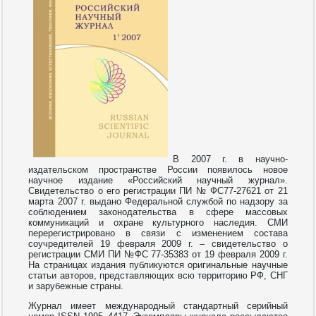
В 2007 г. в научно-
издательском пространстве России появилось новое
научное издание «Российский научный журнал».
Свидетельство о его регистрации ПИ № ФС77-27621 от 21
марта 2007 г. выдано Федеральной службой по надзору за
соблюдением законодательства в сфере массовых
коммуникаций и охране культурного наследия. СМИ
перерегистрировано в связи с изменением состава
соучредителей 19 февраля 2009 г. – свидетельство о
регистрации СМИ ПИ №ФС 77-35383 от 19 февраля 2009 г.
На страницах издания публикуются оригинальные научные
статьи авторов, представляющих всю территорию РФ, СНГ
и зарубежные страны.
Журнал имеет международный стандартный серийный