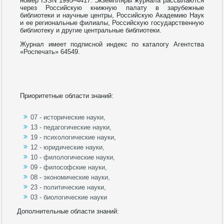
номер ISSN 1995–4417. Экземпляры журнала рассылаются
через Российскую книжную палату в зарубежные
библиотеки и научные центры, Российскую Академию Наук
и ее региональные филиалы, Российскую государственную
библиотеку и другие центральные библиотеки.
Журнал имеет подписной индекс по каталогу Агентства
«Роспечать» 64549.
Приоритетные области знаний:
07 - исторические науки,
13 - педагогические науки,
19 - психологические науки,
12 - юридические науки,
10 - филологические науки,
09 - философские науки,
08 - экономические науки,
23 - политические науки,
03 - биологические науки
Дополнительные области знаний: