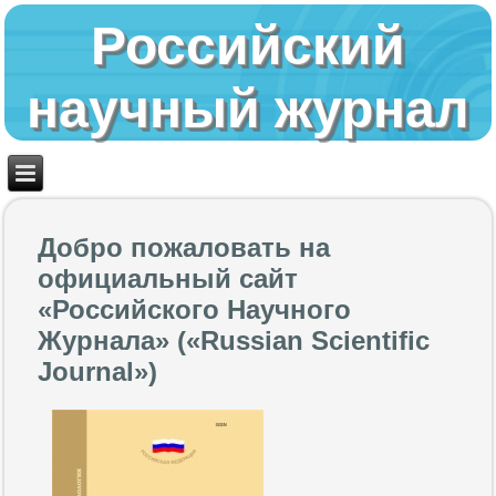
Российский
научный журнал
Добро пожаловать на
официальный сайт
«Российского Научного
Журнала» («Russian Scientific
Journal»)